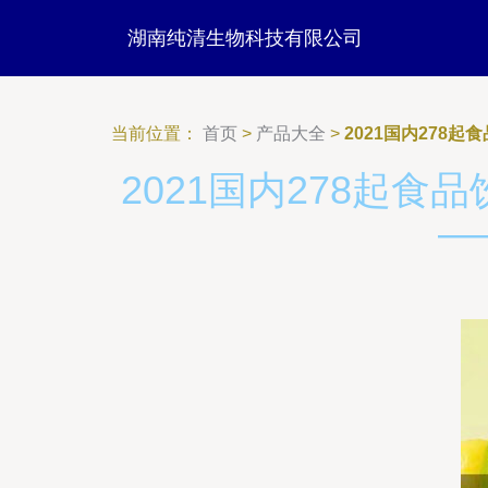
湖南纯清生物科技有限公司
当前位置：
首页
>
产品大全
>
2021国内27
2021国内278起
—