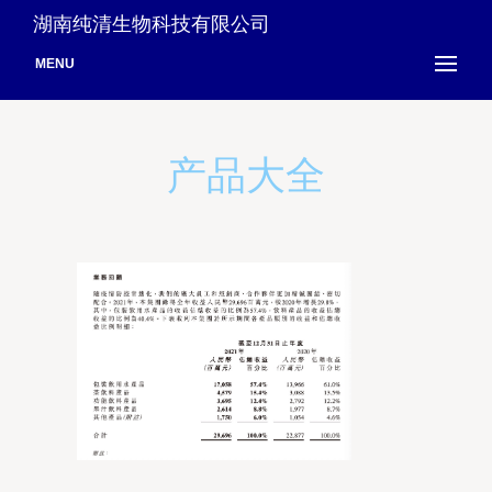
湖南纯清生物科技有限公司
MENU
产品大全