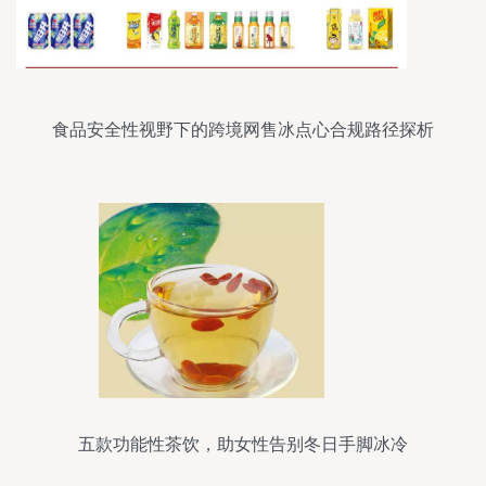
食品安全性视野下的跨境网售冰点心合规路径探析
五款功能性茶饮，助女性告别冬日手脚冰冷