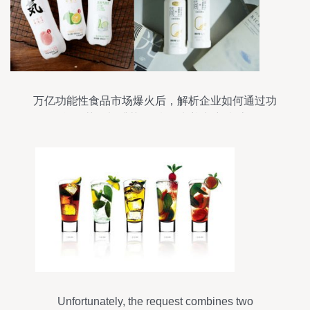
万亿功能性食品市场爆火后，解析企业如何通过功
能性茶饮料捕获90后“朋克养生”新潮流
Unfortunately, the request combines two