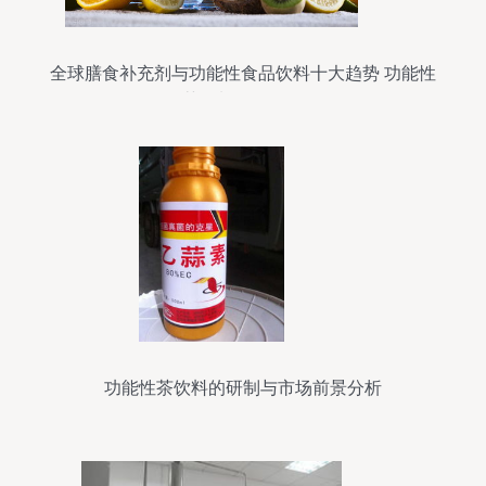
全球膳食补充剂与功能性食品饮料十大趋势 功能性
茶饮料研发分析
功能性茶饮料的研制与市场前景分析