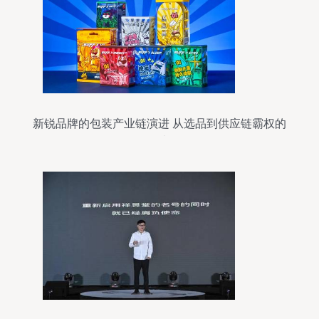
新锐品牌的包装产业链演进 从选品到供应链霸权的
思考