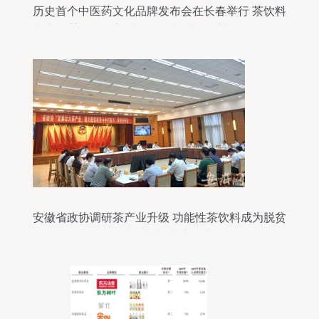
历史首个中医药文化品牌发布会在长春举行 茶饮料
与中医药膏的创新融合工程与功能性茶饮前景分析
安徽省政协调研茶产业升级 功能性茶饮料成为脱贫
攻坚与乡村振兴新引擎