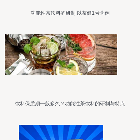
功能性茶饮料的研制 以茶健1号为例
饮料保质期一般多久？功能性茶饮料的研制与特点