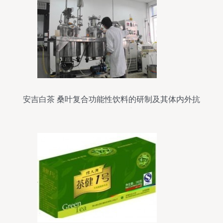
安吉白茶 桑叶复合功能性饮料的研制及其体内外抗
氧化特性研究