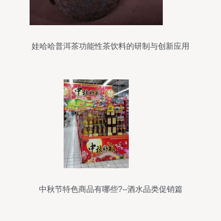
娃哈哈普洱茶功能性茶饮料的研制与创新应用
中秋节特色商品有哪些?--酒水品类促销篇