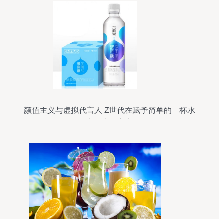
颜值主义与虚拟代言人 Z世代在赋予简单的一杯水
中追求的宇宙