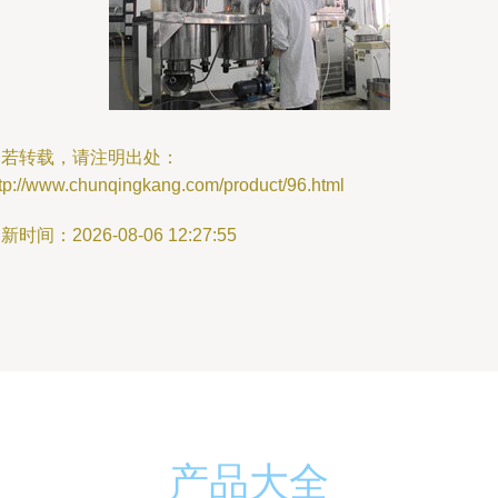
如若转载，请注明出处：
ttp://www.chunqingkang.com/product/96.html
新时间：2026-08-06 12:27:55
产品大全