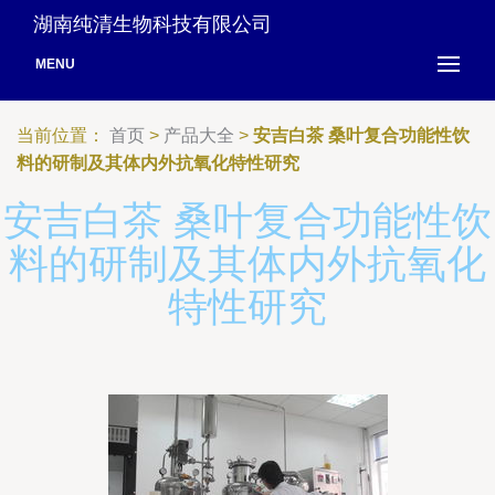
湖南纯清生物科技有限公司
MENU
当前位置：
首页
>
产品大全
>
安吉白茶 桑叶复合功能性饮
料的研制及其体内外抗氧化特性研究
安吉白茶 桑叶复合功能性饮
料的研制及其体内外抗氧化
特性研究