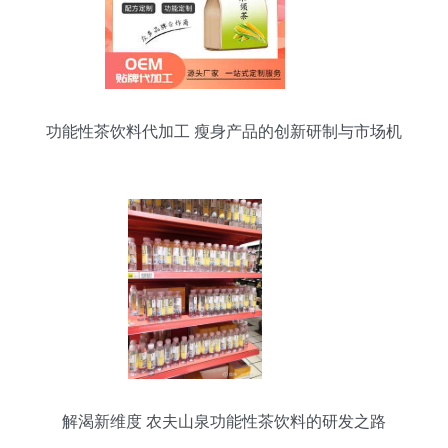
功能性茶饮料代加工 瘦身产品的创新研制与市场机
遇
解渴新维度 农夫山泉功能性茶饮料的研发之路