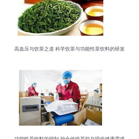
高血压与饮茶之道 科学饮茶与功能性茶饮料的研发
前景
功能性茶饮料的研制 融合传统茶韵与现代健康需求