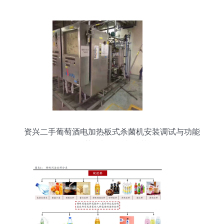
资兴二手葡萄酒电加热板式杀菌机安装调试与功能
性茶饮料的研制工艺