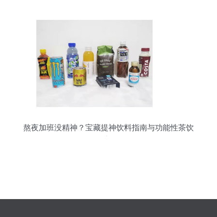
熬夜加班没精神？宝藏提神饮料指南与功能性茶饮
研发新思路