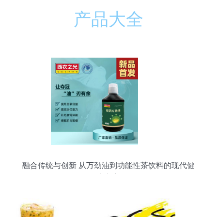
产品大全
融合传统与创新 从万劲油到功能性茶饮料的现代健
康方案