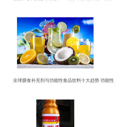
中追求的宇宙
全球膳食补充剂与功能性食品饮料十大趋势 功能性
茶饮料研发分析