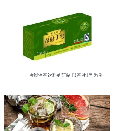
功能性茶饮料的研制 以茶健1号为例