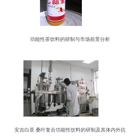
功能性茶饮料的研制与市场前景分析
安吉白茶 桑叶复合功能性饮料的研制及其体内外抗
氧化特性研究