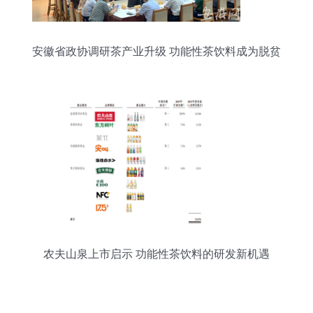
安徽省政协调研茶产业升级 功能性茶饮料成为脱贫
攻坚与乡村振兴新引擎
农夫山泉上市启示 功能性茶饮料的研发新机遇