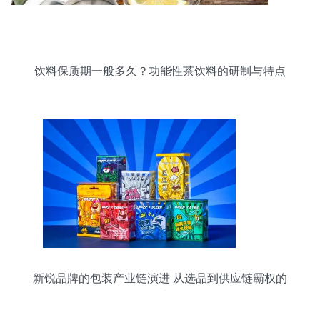
饮料保质期一般多久？功能性茶饮料的研制与特点
新锐品牌的包装产业链演进 从选品到供应链霸权的
思考