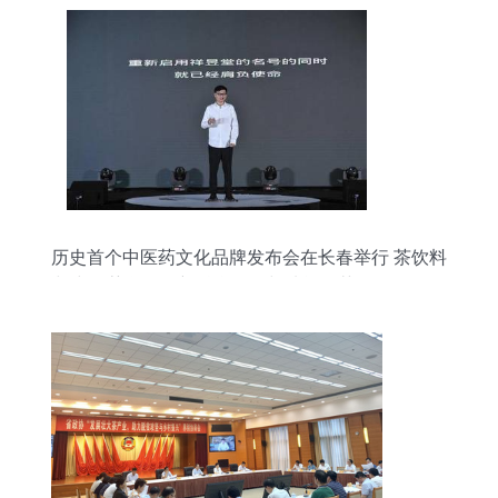
历史首个中医药文化品牌发布会在长春举行 茶饮料
与中医药膏的创新融合工程与功能性茶饮前景分析