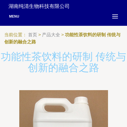
湖南纯清生物科技有限公司
MENU
当前位置：
首页
>
产品大全
>
功能性茶饮料的研制 传统与
创新的融合之路
功能性茶饮料的研制 传统与
创新的融合之路