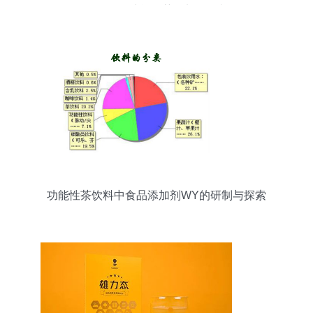
——兼论功能性茶饮料的研制
功能性茶饮料中食品添加剂WY的研制与探索