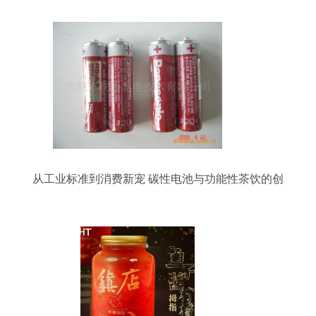
从工业标准到消费新宠 碳性电池与功能性茶饮的创
新之路