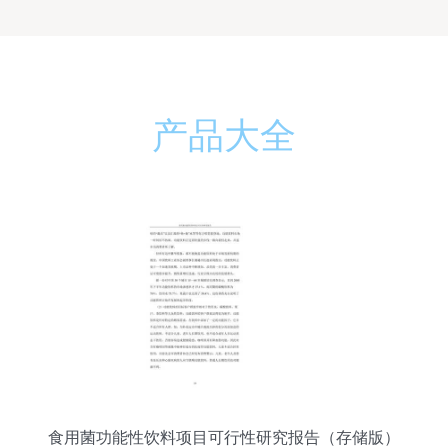
产品大全
食用菌功能性饮料项目可行性研究报告（存储版）