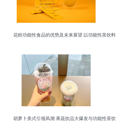
花粉功能性食品的优势及未来展望 以功能性茶饮料
的研制为突破点
胡萝卜美式引领风潮 果蔬饮品大爆发与功能性茶饮
料的研制新趋势