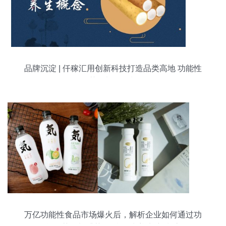
品牌沉淀 | 仟稼汇用创新科技打造品类高地 功能性
茶饮料的研制
万亿功能性食品市场爆火后，解析企业如何通过功