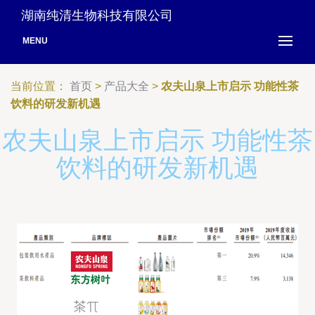
湖南纯清生物科技有限公司
MENU
当前位置：
首页
>
产品大全
>
农夫山泉上市启示 功能性茶
饮料的研发新机遇
农夫山泉上市启示 功能性茶
饮料的研发新机遇