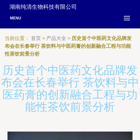
湖南纯清生物科技有限公司
MENU
当前位置：
首页
>
产品大全
>
历史首个中医药文化品牌发
布会在长春举行 茶饮料与中医药膏的创新融合工程与功能
性茶饮前景分析
历史首个中医药文化品牌发
布会在长春举行 茶饮料与中
医药膏的创新融合工程与功
能性茶饮前景分析