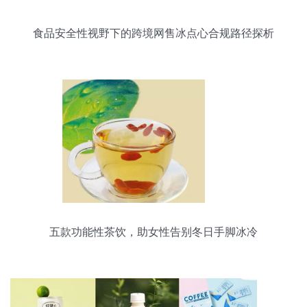
食品安全性视野下的跨境网售冰点心合规路径探析
五款功能性茶饮，助女性告别冬日手脚冰冷