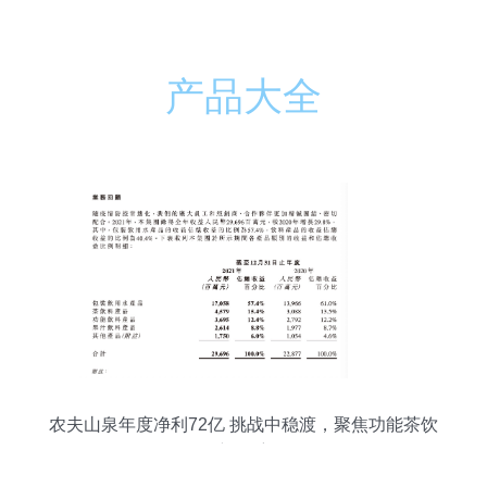
产品大全
农夫山泉年度净利72亿 挑战中稳渡，聚焦功能茶饮
新起航