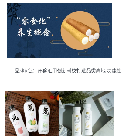
品牌沉淀 | 仟稼汇用创新科技打造品类高地 功能性
茶饮料的研制