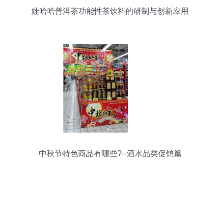
娃哈哈普洱茶功能性茶饮料的研制与创新应用
中秋节特色商品有哪些?--酒水品类促销篇